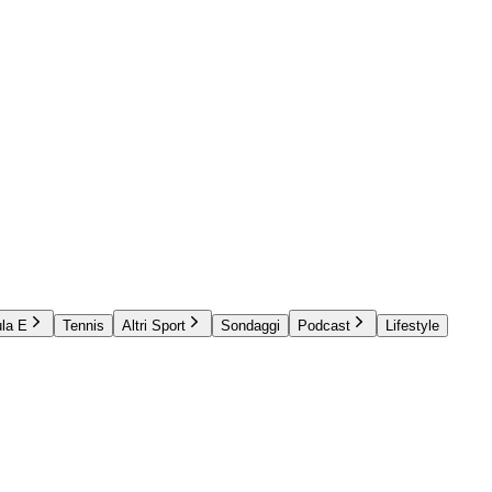
la E
Tennis
Altri Sport
Sondaggi
Podcast
Lifestyle