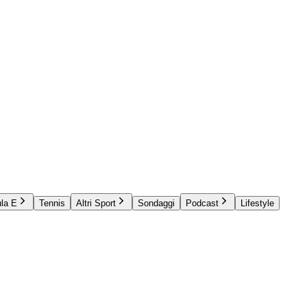
la E
Tennis
Altri Sport
Sondaggi
Podcast
Lifestyle