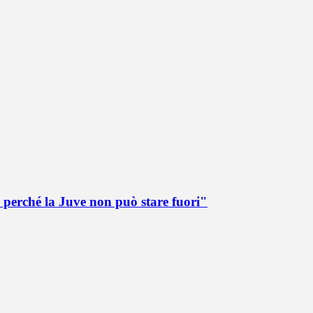
 perché la Juve non può stare fuori"