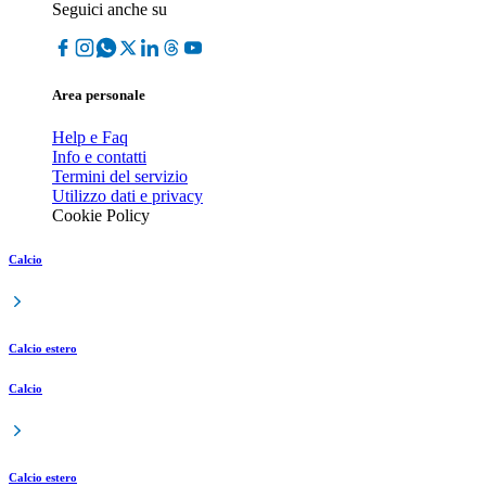
Seguici anche su
Area personale
Help e Faq
Info e contatti
Termini del servizio
Utilizzo dati e privacy
Cookie Policy
Calcio
Calcio estero
Calcio
Calcio estero