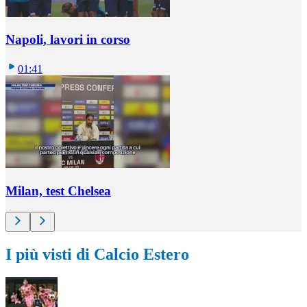
Napoli, lavori in corso
01:41
Milan, test Chelsea
I più visti di Calcio Estero