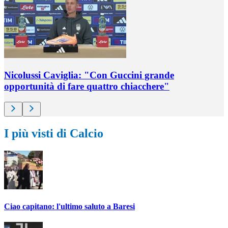
Nicolussi Caviglia: "Con Guccini grande
opportunità di fare quattro chiacchere"
I più visti di Calcio
Ciao capitano: l'ultimo saluto a Baresi