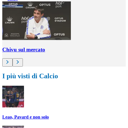
Chivu sul mercato
I più visti di Calcio
Leao, Pavard e non solo