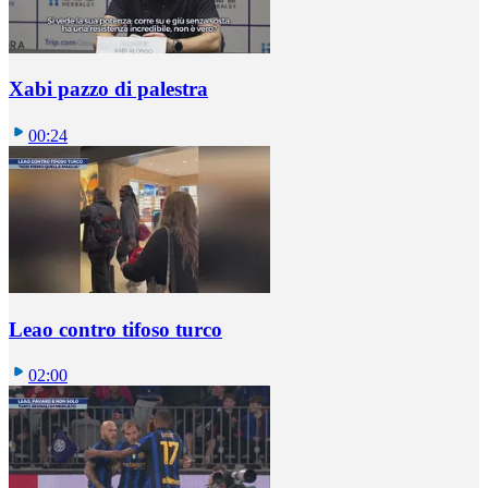
Xabi pazzo di palestra
00:24
Leao contro tifoso turco
02:00