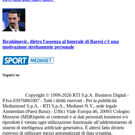
Ibrahimovic, dietro l'assenza al funerale di Baresi c'è una
motivazione strettamente personale
Seguici su
Copyright © 1999-
2026
RTI S.p.A. Business Digital -
P.Iva 03976881007 - Tutti i diritti riservati - Per la pubblicità
Mediamond S.p.A. - RTI S.p.A., Mediaset N.V., sede legale
Amsterdam (Paesi Bassi) - Uffici Viale Europa 46, 20093 Cologno
Monzese (MI)
Rispetto ai contenuti e ai dati personali trasmessi e/o
riprodotti è vietata ogni utilizzazione funzionale all’addestramento di
sistemi di intelligenza artificiale generativa. È altresì fatto divieto
espresso di utilizzare mezzi automatizzati di data scraping.