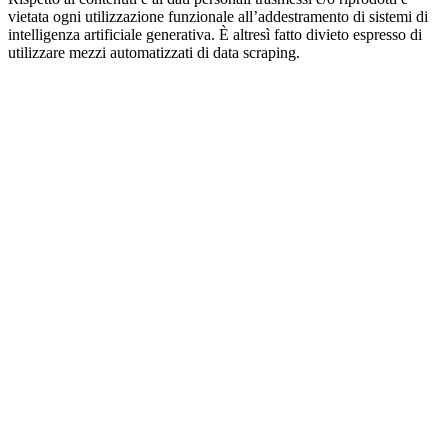
vietata ogni utilizzazione funzionale all’addestramento di sistemi di
intelligenza artificiale generativa. È altresì fatto divieto espresso di
utilizzare mezzi automatizzati di data scraping.