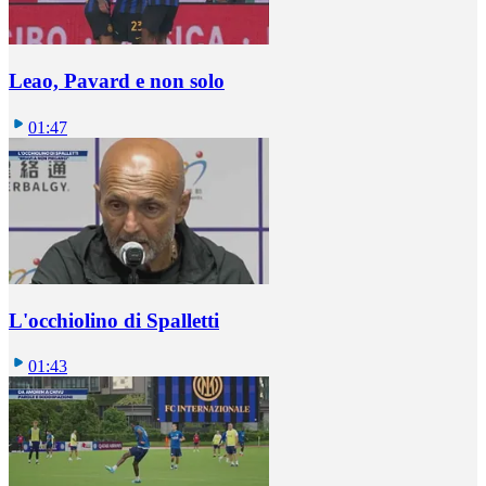
Leao, Pavard e non solo
01:47
L'occhiolino di Spalletti
01:43