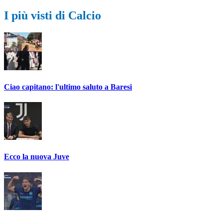
I più visti di Calcio
Ciao capitano: l'ultimo saluto a Baresi
Ecco la nuova Juve