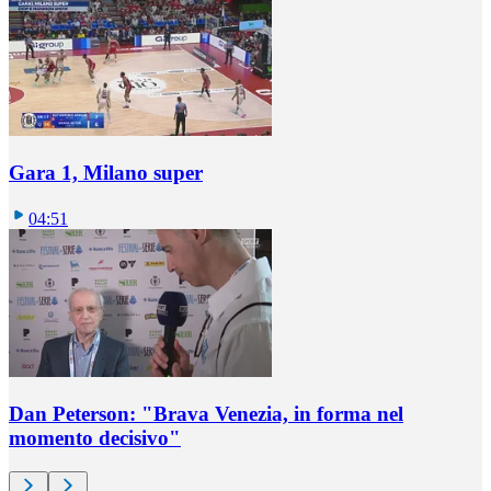
Gara 1, Milano super
04:51
Dan Peterson: "Brava Venezia, in forma nel
momento decisivo"