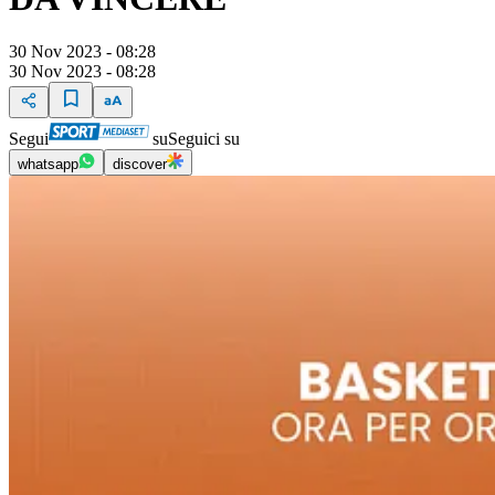
30 Nov 2023 - 08:28
30 Nov 2023 - 08:28
Segui
su
Seguici su
whatsapp
discover