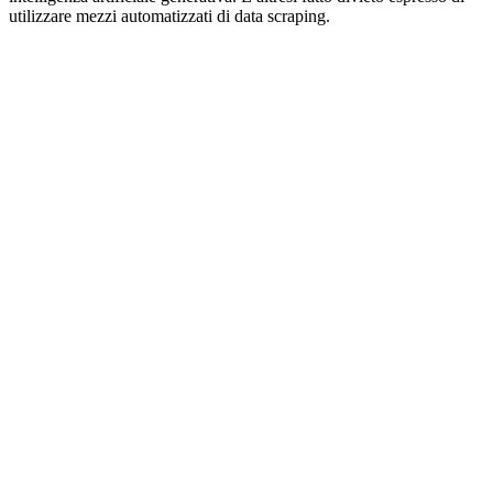
utilizzare mezzi automatizzati di data scraping.