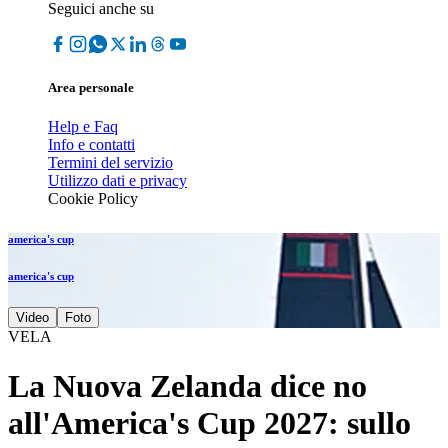
Seguici anche su
Area personale
Help e Faq
Info e contatti
Termini del servizio
Utilizzo dati e privacy
Cookie Policy
america's cup
america's cup
Video
Foto
VELA
La Nuova Zelanda dice no
all'America's Cup 2027: sullo