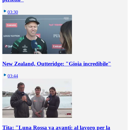
03:30
New Zealand, Outteridge: "Gioia incredibile"
03:44
Tita: "Luna Rossa va avanti: al lavoro per la