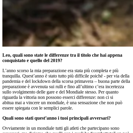
Leo, quali sono state le differenze tra il titolo che hai appena
conquistato e quello del 2019?
L’anno scorso la mia preparazione era stata più completa e più
tranquilla. Quest’anno è stato tutto più difficile poiché - per via della
pandemia e del lockdown della scorsa primavera – buona parte della
preparazione è avvenuta sui rulli e fino all’ultimo c’era incertezza
sullo svolgimento delle gare e del Mondiale stesso. Per quanto
riguarda la vittoria non possono esserci differenze: non ci si
abitua mai a vincere un mondiale, è una sensazione che non può
essere spiegata con le semplici parole.
Quali sono stati quest’anno i tuoi principali avversari?
Ovviamente in un mondiale tutti gli atleti che partecipano sono