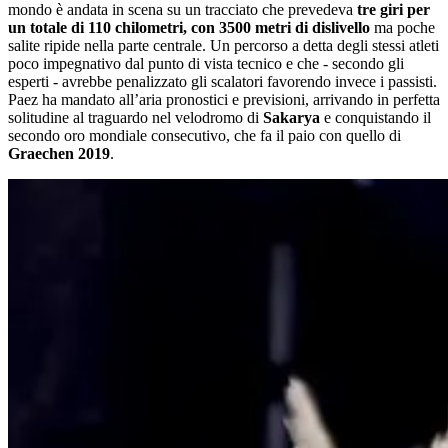
mondo è andata in scena su un tracciato che prevedeva
tre giri per
un totale di 110 chilometri, con 3500 metri di dislivello
ma poche
salite ripide nella parte centrale. Un percorso a detta degli stessi atleti
poco impegnativo dal punto di vista tecnico e che - secondo gli
esperti - avrebbe penalizzato gli scalatori favorendo invece i passisti.
Paez ha mandato all’aria pronostici e previsioni, arrivando in perfetta
solitudine al traguardo nel velodromo di
Sakarya
e conquistando il
secondo oro mondiale consecutivo, che fa il paio con quello di
Graechen 2019
.