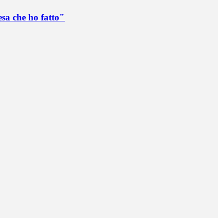
esa che ho fatto"