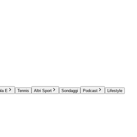
la E
Tennis
Altri Sport
Sondaggi
Podcast
Lifestyle