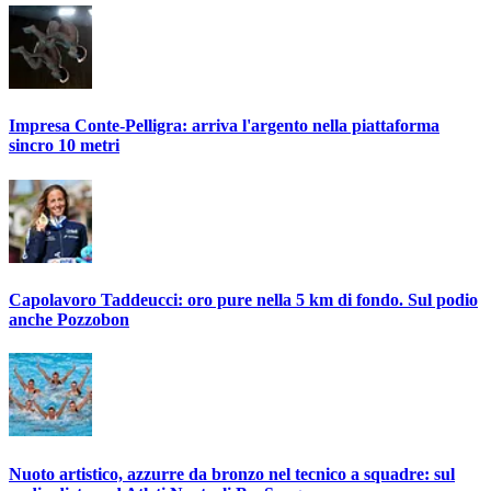
Impresa Conte-Pelligra: arriva l'argento nella piattaforma
sincro 10 metri
Capolavoro Taddeucci: oro pure nella 5 km di fondo. Sul podio
anche Pozzobon
Nuoto artistico, azzurre da bronzo nel tecnico a squadre: sul