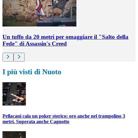
Un tuffo da 20 metri per omaggiare il "Salto della
Fede" di Assassin's Creed
I più visti di Nuoto
Pellacani cala un poker storico: oro anche nel trampolino 3
metri. Superata anche Cagnotto