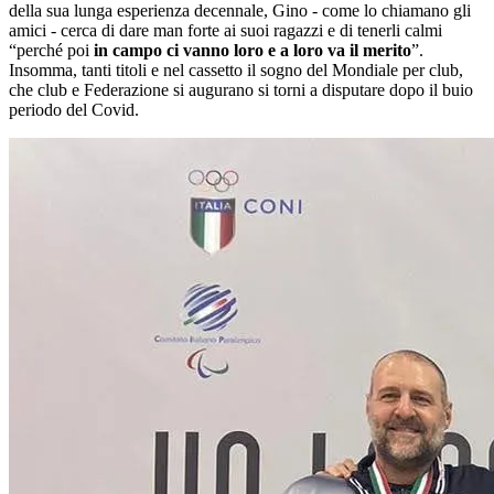
della sua lunga esperienza decennale, Gino - come lo chiamano gli
amici - cerca di dare man forte ai suoi ragazzi e di tenerli calmi
“perché poi
in campo ci vanno loro e a loro va il merito
”.
Insomma, tanti titoli e nel cassetto il sogno del Mondiale per club,
che club e Federazione si augurano si torni a disputare dopo il buio
periodo del Covid.