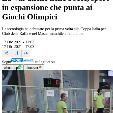
in espansione che punta ai
Giochi Olimpici
La tecnologia ha debuttato per la prima volta alla Coppa Italia per
Club della Raffa e nel Master maschile e femminile
17 Dic 2021 - 17:03
17 Dic 2021 - 17:03
Segui
su
Seguici su
whatsapp
discover