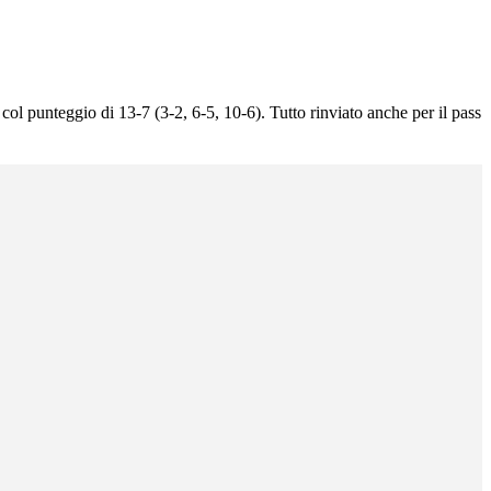
 col punteggio di 13-7 (3-2, 6-5, 10-6). Tutto rinviato anche per il pass