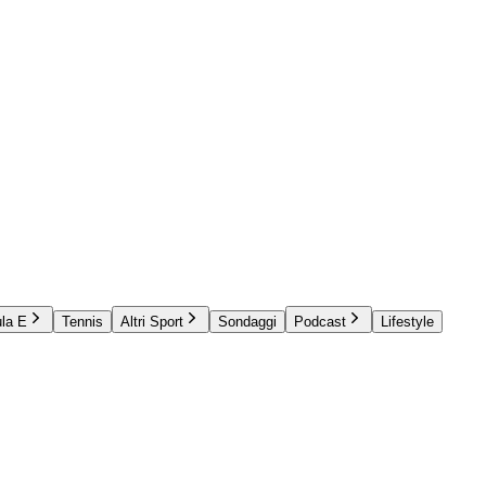
la E
Tennis
Altri Sport
Sondaggi
Podcast
Lifestyle