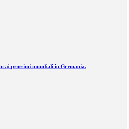
o ai prossimi mondiali in Germania.