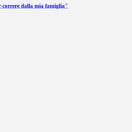
r correre dalla mia famiglia"