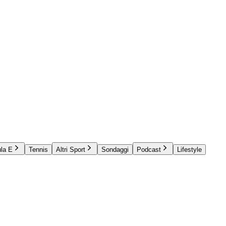
la E
Tennis
Altri Sport
Sondaggi
Podcast
Lifestyle