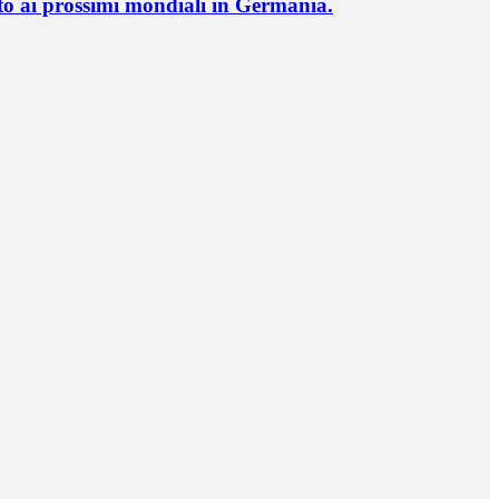
o ai prossimi mondiali in Germania.