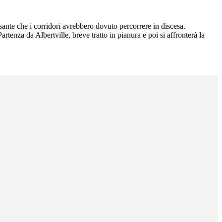
sante che i corridori avrebbero dovuto percorrere in discesa.
Partenza da Albertville, breve tratto in pianura e poi si affronterà la