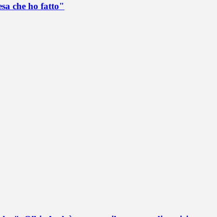
esa che ho fatto"