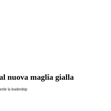
al nuova maglia gialla
erde la leadership