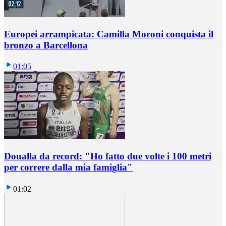
Europei arrampicata: Camilla Moroni conquista il
bronzo a Barcellona
01:05
Doualla da record: "Ho fatto due volte i 100 metri
per correre dalla mia famiglia"
01:02