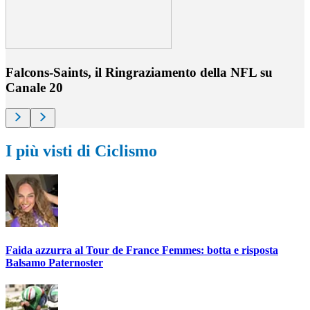
Falcons-Saints, il Ringraziamento della NFL su
Canale 20
I più visti di Ciclismo
Faida azzurra al Tour de France Femmes: botta e risposta
Balsamo Paternoster