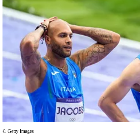
© Getty Images