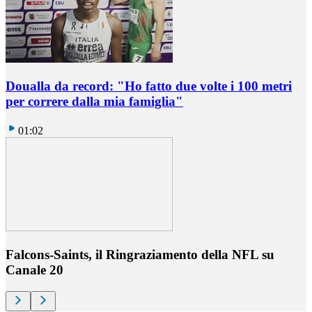
Doualla da record: "Ho fatto due volte i 100 metri
per correre dalla mia famiglia"
01:02
Falcons-Saints, il Ringraziamento della NFL su
Canale 20