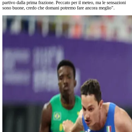
partivo dalla prima frazione. Peccato per il meteo, ma le sensazioni
sono buone, credo che domani potremo fare ancora meglio".