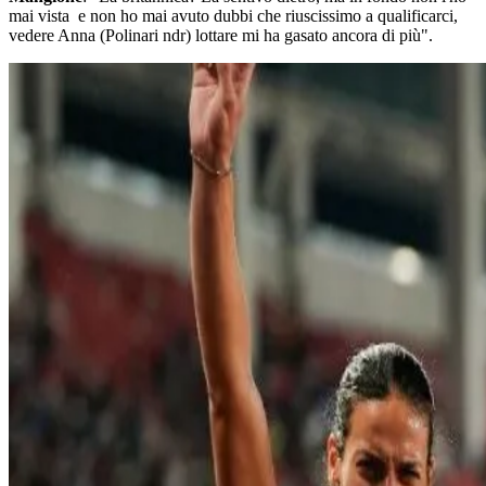
mai vista e non ho mai avuto dubbi che riuscissimo a qualificarci,
vedere Anna (Polinari ndr) lottare mi ha gasato ancora di più".