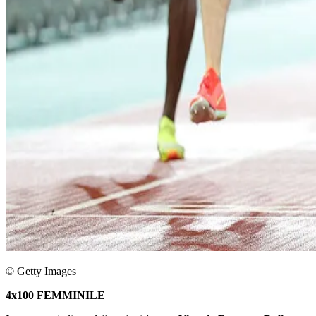
© Getty Images
4x100 FEMMINILE