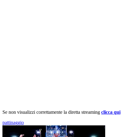
Se non visualizzi correttamente la diretta streaming
clicca qui
pattinaggio