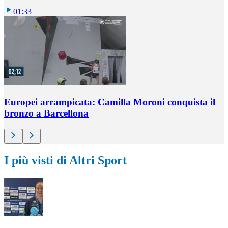
01:33
Europei arrampicata: Camilla Moroni conquista il
bronzo a Barcellona
I più visti di Altri Sport