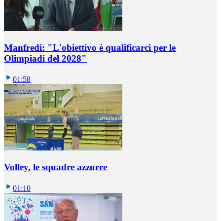
Manfredi: "L'obiettivo è qualificarci per le
Olimpiadi del 2028"
01:58
Volley, le squadre azzurre
01:10