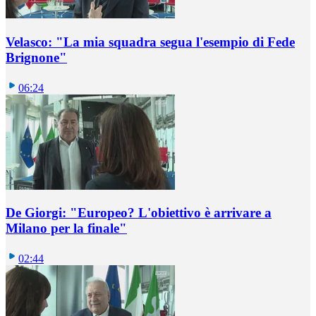
Velasco: "La mia squadra segua l'esempio di Fede
Brignone"
06:24
De Giorgi: "Europeo? L'obiettivo è arrivare a
Milano per la finale"
02:44