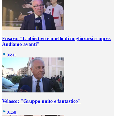
Fusaro: "L'obiettivo è quello di migliorarsi sempre.
Andiamo avanti"
06:41
Velasco: "Gruppo unito e fantastico"
01:58