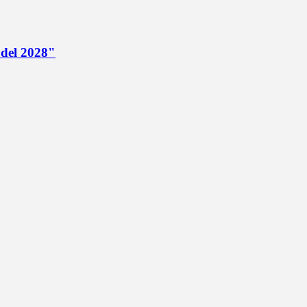
 del 2028"