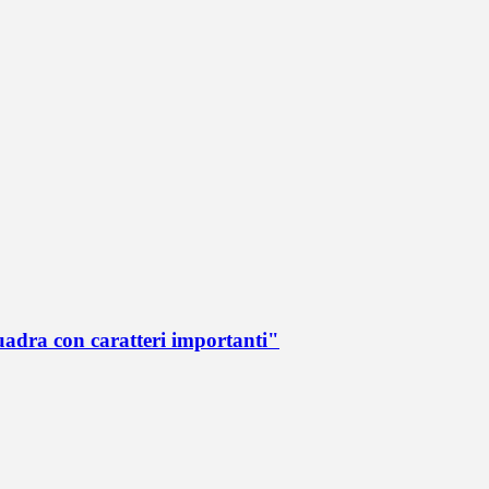
quadra con caratteri importanti"