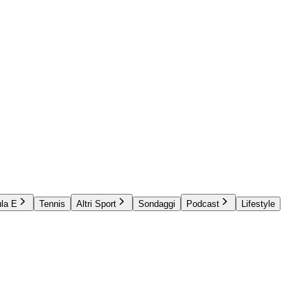
la E
Tennis
Altri Sport
Sondaggi
Podcast
Lifestyle