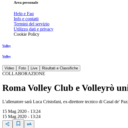
Area personale
Help e Faq
Info e contatti
Termini del servizio
Utilizzo dati e privacy
Cookie Policy
Volley
Volley
Video
Foto
Live
Risultati e Classifiche
COLLABORAZIONE
Roma Volley Club e Volleyrò unis
L'allenatore sarà Luca Cristofani, ex-direttore tecnico di Casal de' Paz
15 Mag 2020 - 13:24
15 Mag 2020 - 13:24