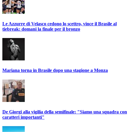
Le Azzurre di Velasco cedono lo scettro, vince il Brasile al
tiebreak: domani la finale per il bronzo
Mariana torna in Brasile dopo una stagione a Monza
De Giorgi alla vigilia della semifinale: "Siamo una squadra con
caratteri importanti"