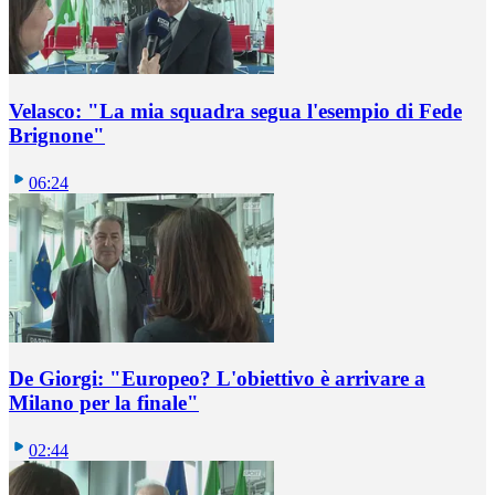
Velasco: "La mia squadra segua l'esempio di Fede
Brignone"
06:24
De Giorgi: "Europeo? L'obiettivo è arrivare a
Milano per la finale"
02:44