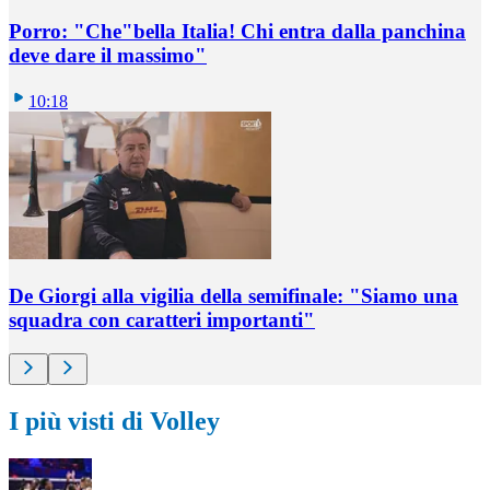
Porro: "Che"bella Italia! Chi entra dalla panchina
deve dare il massimo"
10:18
De Giorgi alla vigilia della semifinale: "Siamo una
squadra con caratteri importanti"
I più visti di Volley