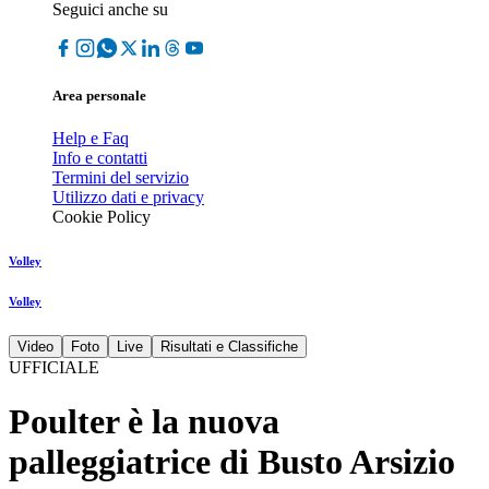
Seguici anche su
Area personale
Help e Faq
Info e contatti
Termini del servizio
Utilizzo dati e privacy
Cookie Policy
Volley
Volley
Video
Foto
Live
Risultati e Classifiche
UFFICIALE
Poulter è la nuova
palleggiatrice di Busto Arsizio