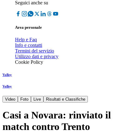
Seguici anche su
Area personale
Help e Faq
Info e contatti
Termini del servizio
Utilizzo dati e privacy
Cookie Policy
Volley
Volley
Video
Foto
Live
Risultati e Classifiche
Casi a Novara: rinviato il
match contro Trento