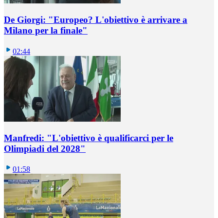
De Giorgi: "Europeo? L'obiettivo è arrivare a
Milano per la finale"
02:44
Manfredi: "L'obiettivo è qualificarci per le
Olimpiadi del 2028"
01:58