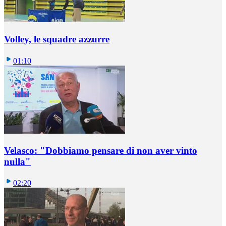
Volley, le squadre azzurre
01:10
Velasco: "Dobbiamo pensare di non aver vinto
nulla"
02:20