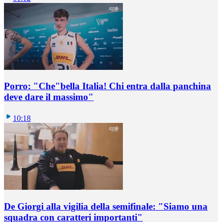
Porro: "Che"bella Italia! Chi entra dalla panchina
deve dare il massimo"
10:18
De Giorgi alla vigilia della semifinale: "Siamo una
squadra con caratteri importanti"