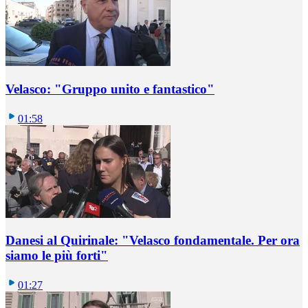
Velasco: "Gruppo unito e fantastico"
01:58
Danesi al Quirinale: "Velasco fondamentale. Per ora
siamo le più forti"
01:27