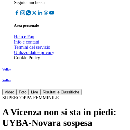
Seguici anche su
Area personale
Help e Faq
Info e contatti
Termini del servizio
Utilizzo dati e privacy
Cookie Policy
Volley
Volley
Video
Foto
Live
Risultati e Classifiche
SUPERCOPPA FEMMINILE
A Vicenza non si sta in piedi:
UYBA-Novara sospesa