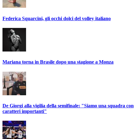
Federica Squarcini, gli occhi dolci del volley italiano
Mariana torna in Brasile dopo una stagione a Monza
De Giorgi alla vigilia della semifinale: "Siamo una squadra con
caratteri importanti"