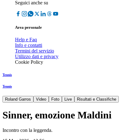
Seguici anche su
Area personale
Help e Faq
Info e contatti
Termini del servizio
Utilizzo dati e privacy
Cookie Policy
Tennis
Tennis
Roland Garros
Video
Foto
Live
Risultati e Classifiche
Sinner, emozione Maldini
Incontro con la leggenda.