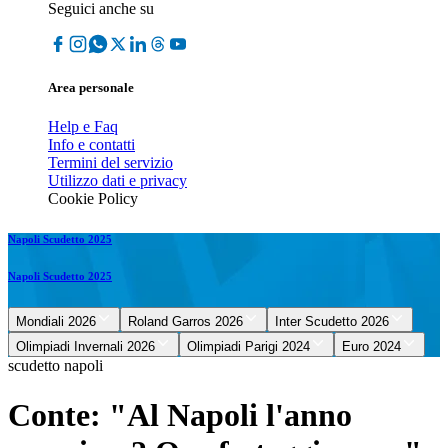
Seguici anche su
Area personale
Help e Faq
Info e contatti
Termini del servizio
Utilizzo dati e privacy
Cookie Policy
Napoli Scudetto 2025
Napoli Scudetto 2025
Mondiali 2026
Roland Garros 2026
Inter Scudetto 2026
Olimpiadi Invernali 2026
Olimpiadi Parigi 2024
Euro 2024
scudetto napoli
Conte: "Al Napoli l'anno