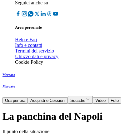
Seguici anche su
Area personale
Help e Faq
Info e contatti
Termini del servizio
Utilizzo dati e privacy
Cookie Policy
Mercato
Mercato
Ora per ora
Acquisti e Cessioni
Squadre
Video
Foto
La panchina del Napoli
Il punto della situazione.