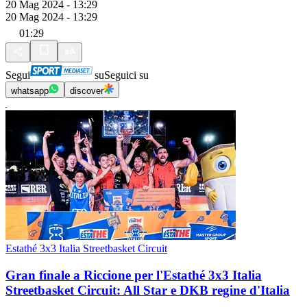
20 Mag 2024 - 13:29
20 Mag 2024 - 13:29
01:29
Segui
su
Seguici su
whatsapp
discover
Estathé 3x3 Italia Streetbasket Circuit
Gran finale a Riccione per l'Estathé 3x3 Italia
Streetbasket Circuit: All Star e DKB regine d'Italia