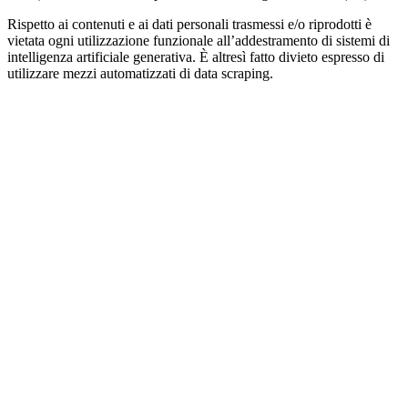
Rispetto ai contenuti e ai dati personali trasmessi e/o riprodotti è
vietata ogni utilizzazione funzionale all’addestramento di sistemi di
intelligenza artificiale generativa. È altresì fatto divieto espresso di
utilizzare mezzi automatizzati di data scraping.