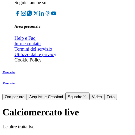
Seguici anche su
Area personale
Help e Faq
Info e contatti
Termini del servizio
Utilizzo dati e privacy
Cookie Policy
Mercato
Mercato
Ora per ora
Acquisti e Cessioni
Squadre
Video
Foto
Calciomercato live
Le altre trattative.