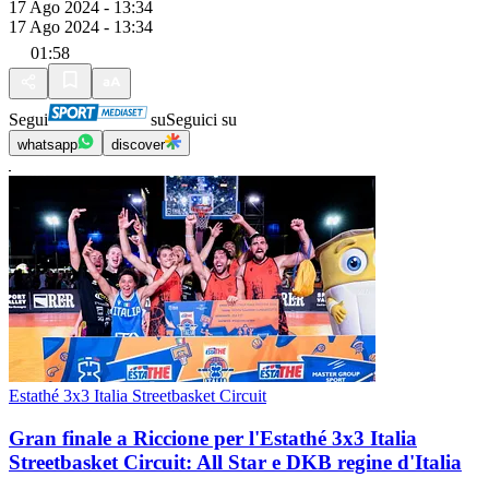
17 Ago 2024 - 13:34
17 Ago 2024 - 13:34
01:58
Segui
su
Seguici su
whatsapp
discover
Estathé 3x3 Italia Streetbasket Circuit
Gran finale a Riccione per l'Estathé 3x3 Italia
Streetbasket Circuit: All Star e DKB regine d'Italia