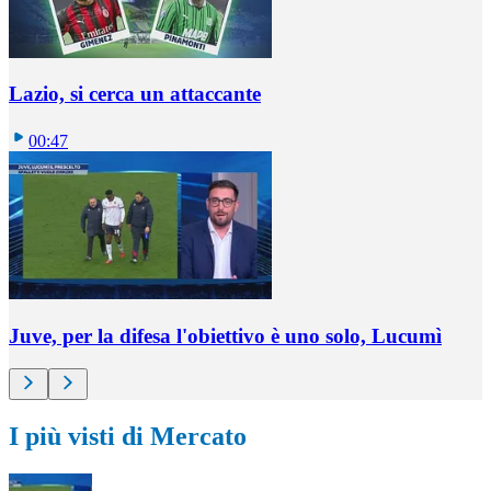
Lazio, si cerca un attaccante
00:47
Juve, per la difesa l'obiettivo è uno solo, Lucumì
I più visti di Mercato