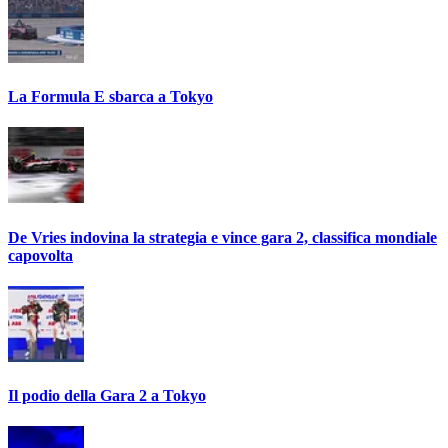
La Formula E sbarca a Tokyo
De Vries indovina la strategia e vince gara 2, classifica mondiale
capovolta
Il podio della Gara 2 a Tokyo