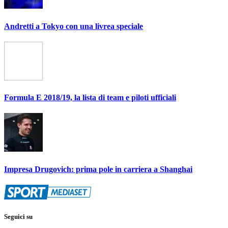
Andretti a Tokyo con una livrea speciale
Formula E 2018/19, la lista di team e piloti ufficiali
Impresa Drugovich: prima pole in carriera a Shanghai
Seguici su