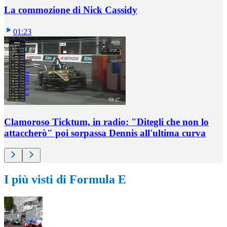
La commozione di Nick Cassidy
01:23
Clamoroso Ticktum, in radio: "Ditegli che non lo
attaccherò" poi sorpassa Dennis all'ultima curva
I più visti di Formula E