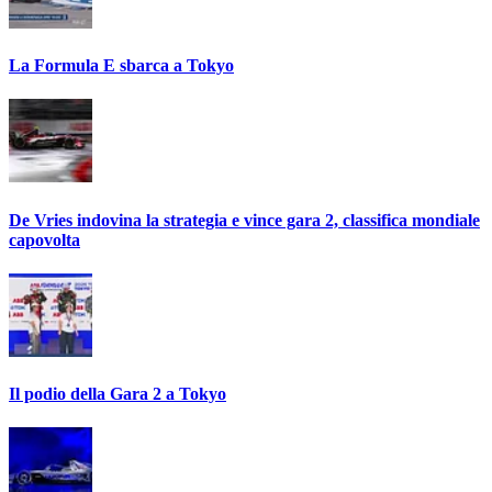
La Formula E sbarca a Tokyo
De Vries indovina la strategia e vince gara 2, classifica mondiale
capovolta
Il podio della Gara 2 a Tokyo