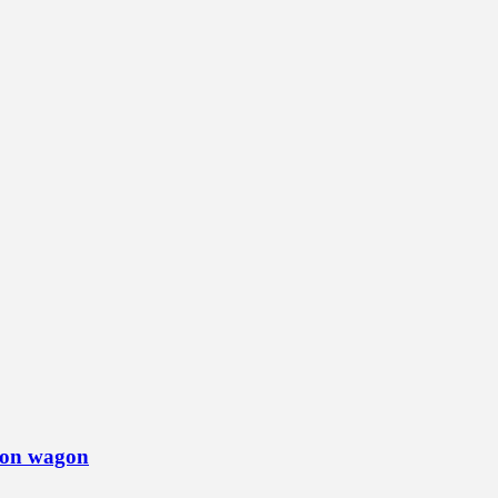
tion wagon