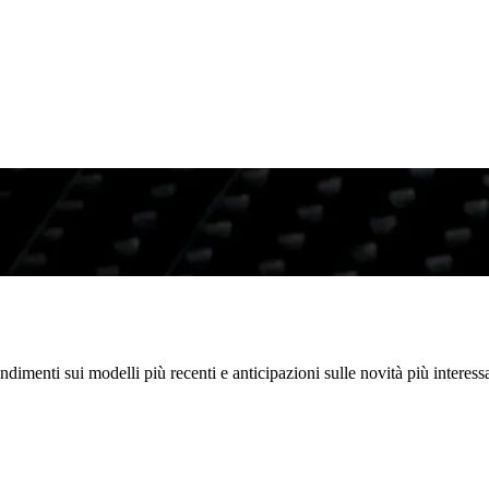
dimenti sui modelli più recenti e anticipazioni sulle novità più interes