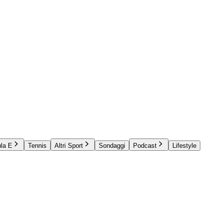
la E
Tennis
Altri Sport
Sondaggi
Podcast
Lifestyle