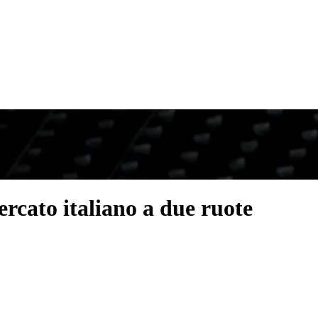
rcato italiano a due ruote