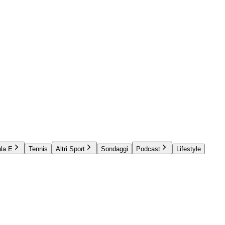
la E
Tennis
Altri Sport
Sondaggi
Podcast
Lifestyle