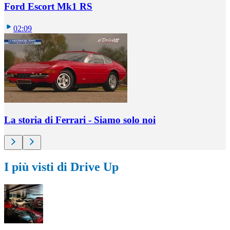
Ford Escort Mk1 RS
02:09
La storia di Ferrari - Siamo solo noi
I più visti di Drive Up