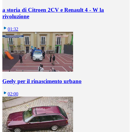
a storia di Citroen 2CV e Renault 4 - W la
rivoluzione
01:32
Geely per il rinascimento urbano
02:00