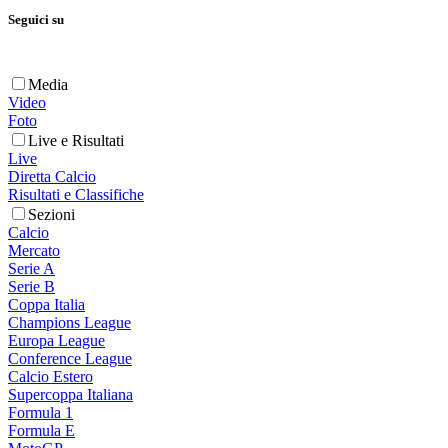
Seguici su
Media
Video
Foto
Live e Risultati
Live
Diretta Calcio
Risultati e Classifiche
Sezioni
Calcio
Mercato
Serie A
Serie B
Coppa Italia
Champions League
Europa League
Conference League
Calcio Estero
Supercoppa Italiana
Formula 1
Formula E