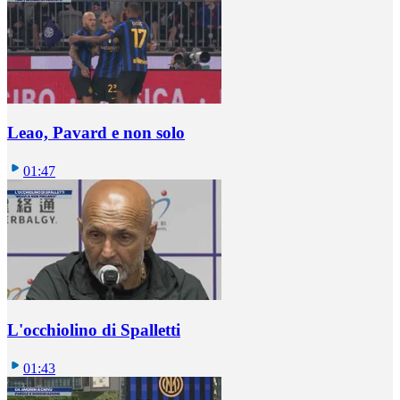
Leao, Pavard e non solo
01:47
L'occhiolino di Spalletti
01:43