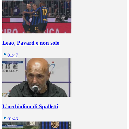
Leao, Pavard e non solo
01:47
L'occhiolino di Spalletti
01:43