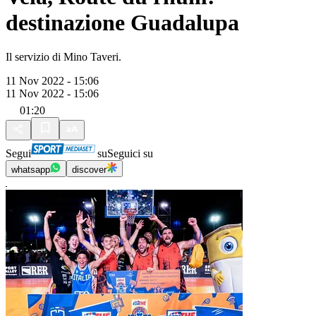
destinazione Guadalupa
Il servizio di Mino Taveri.
11 Nov 2022 - 15:06
11 Nov 2022 - 15:06
01:20
Segui
su
Seguici su
whatsapp
discover