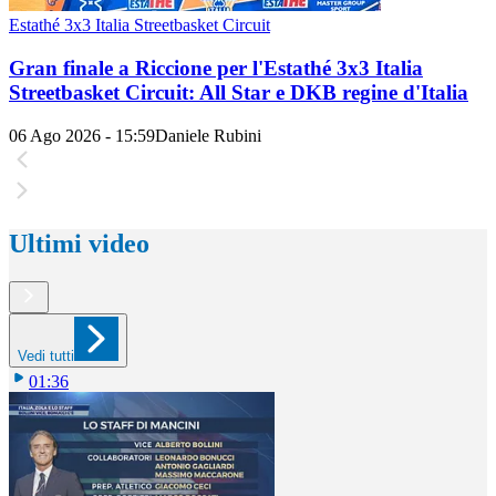
Estathé 3x3 Italia Streetbasket Circuit
Gran finale a Riccione per l'Estathé 3x3 Italia
Streetbasket Circuit: All Star e DKB regine d'Italia
06 Ago 2026 - 15:59
Daniele Rubini
Ultimi video
Vedi tutti
01:36