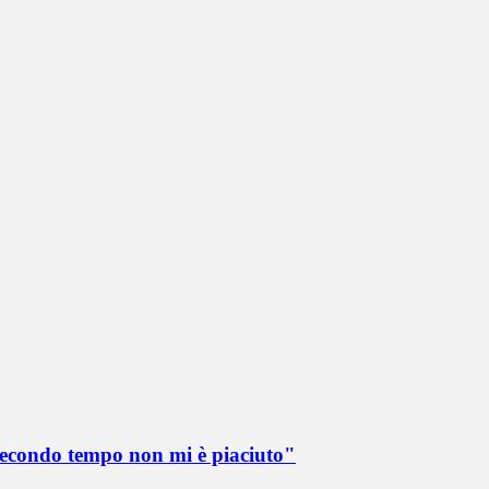
 secondo tempo non mi è piaciuto"