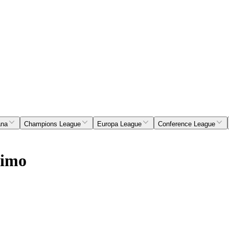
ana
Champions League
Europa League
Conference League
timo