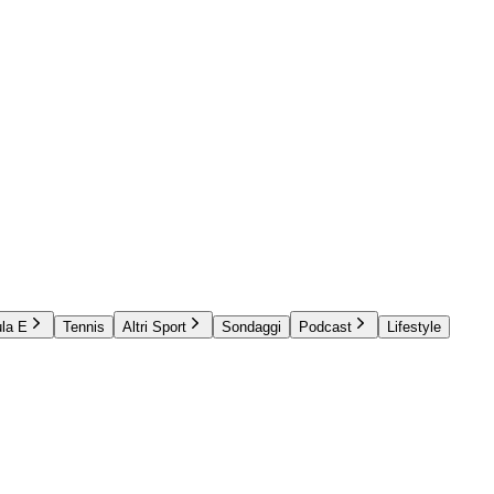
la E
Tennis
Altri Sport
Sondaggi
Podcast
Lifestyle