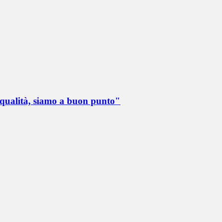
 qualità, siamo a buon punto"