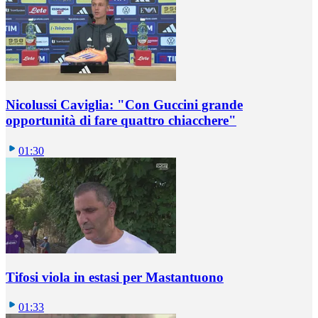
Nicolussi Caviglia: "Con Guccini grande
opportunità di fare quattro chiacchere"
01:30
Tifosi viola in estasi per Mastantuono
01:33