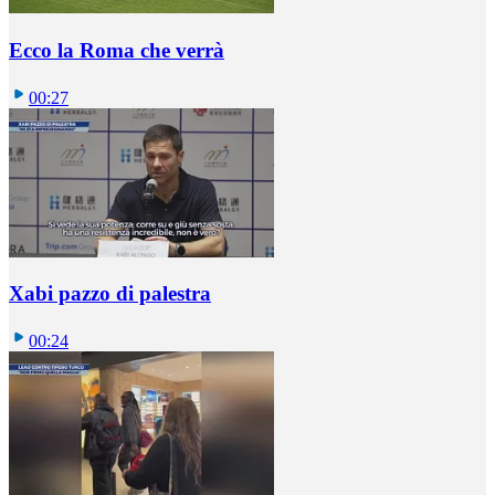
Ecco la Roma che verrà
00:27
Xabi pazzo di palestra
00:24