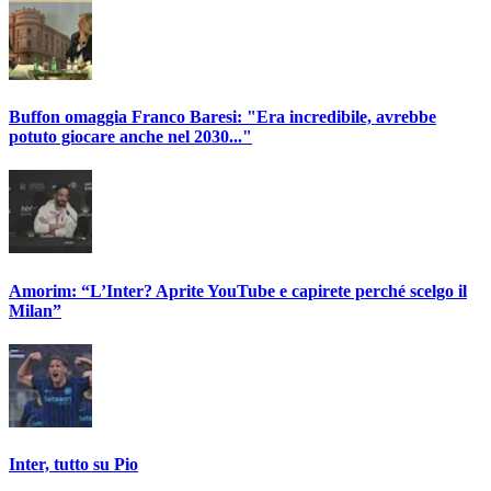
Buffon omaggia Franco Baresi: "Era incredibile, avrebbe
potuto giocare anche nel 2030..."
Amorim: “L’Inter? Aprite YouTube e capirete perché scelgo il
Milan”
Inter, tutto su Pio