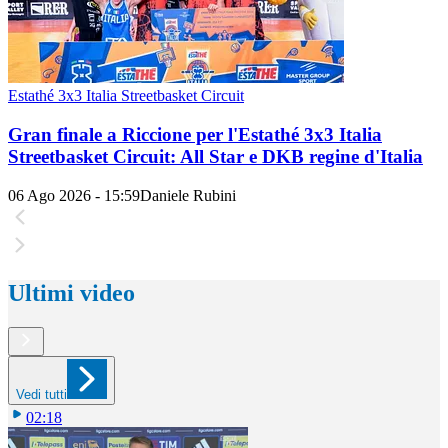
Estathé 3x3 Italia Streetbasket Circuit
Gran finale a Riccione per l'Estathé 3x3 Italia
Streetbasket Circuit: All Star e DKB regine d'Italia
06 Ago 2026 - 15:59
Daniele Rubini
Ultimi video
Vedi tutti
02:18