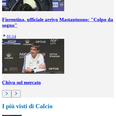
Fiorentina, ufficiale arrivo Mastantuono: "Colpo da
sogno"
01:14
Chivu sul mercato
I più visti di Calcio