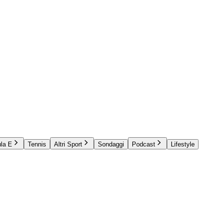
la E
Tennis
Altri Sport
Sondaggi
Podcast
Lifestyle