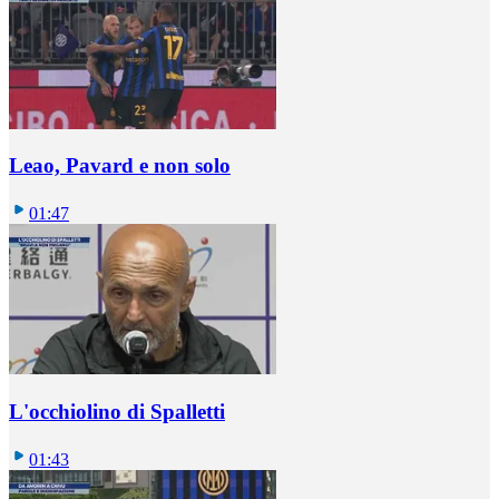
Leao, Pavard e non solo
01:47
L'occhiolino di Spalletti
01:43