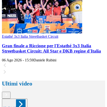
Estathé 3x3 Italia Streetbasket Circuit
Gran finale a Riccione per l'Estathé 3x3 Italia
Streetbasket Circuit: All Star e DKB regine d'Italia
06 Ago 2026 - 15:59
Daniele Rubini
Ultimi video