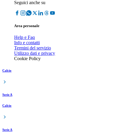
Seguici anche su
Area personale
Help e Faq
Info e contatti
Termini del servizio
Utilizzo dati e privacy
Cookie Policy
Calcio
Serie A
Calcio
Serie A