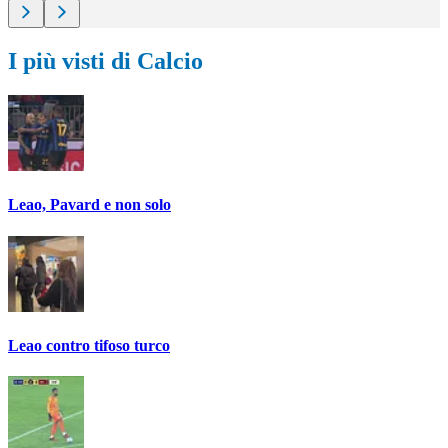
I più visti di Calcio
Leao, Pavard e non solo
Leao contro tifoso turco