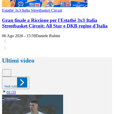
Estathé 3x3 Italia Streetbasket Circuit
Gran finale a Riccione per l'Estathé 3x3 Italia
Streetbasket Circuit: All Star e DKB regine d'Italia
06 Ago 2026 - 15:59
Daniele Rubini
Ultimi video
Vedi tutti
01:33