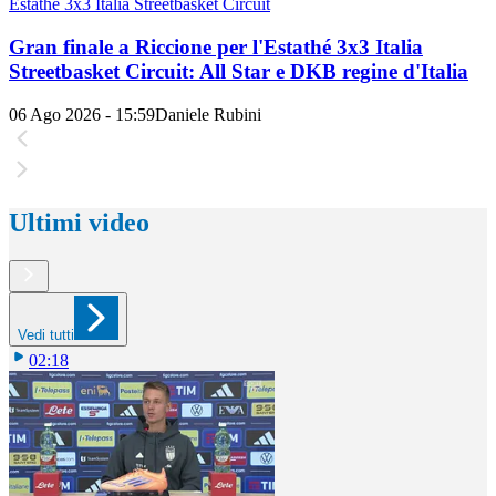
Estathé 3x3 Italia Streetbasket Circuit
Gran finale a Riccione per l'Estathé 3x3 Italia
Streetbasket Circuit: All Star e DKB regine d'Italia
06 Ago 2026 - 15:59
Daniele Rubini
Ultimi video
Vedi tutti
02:18