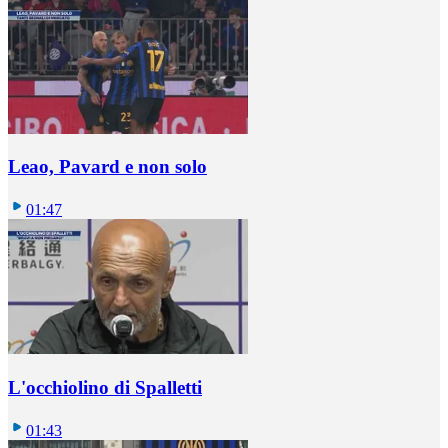
Leao, Pavard e non solo
01:47
L'occhiolino di Spalletti
01:43