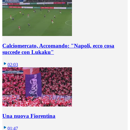
Calciomercato, Accomando: "Napoli, ecco cosa
succede con Lukaku"
02:03
Una nuova Fiorentina
01:47