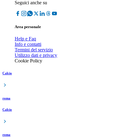
Seguici anche su
Area personale
Help e Faq
Info e contatti
Termini del servizio
Utilizzo dati e privacy
Cookie Policy
Calcio
roma
Calcio
roma