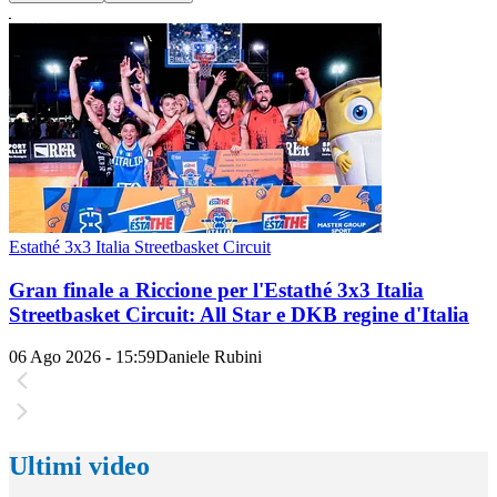
Estathé 3x3 Italia Streetbasket Circuit
Gran finale a Riccione per l'Estathé 3x3 Italia
Streetbasket Circuit: All Star e DKB regine d'Italia
06 Ago 2026 - 15:59
Daniele Rubini
Ultimi video