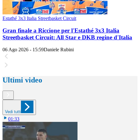
Estathé 3x3 Italia Streetbasket Circuit
Gran finale a Riccione per l'Estathé 3x3 Italia
Streetbasket Circuit: All Star e DKB regine d'Italia
06 Ago 2026 - 15:59
Daniele Rubini
Ultimi video
Vedi tutti
01:33