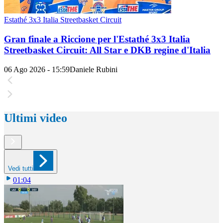
Estathé 3x3 Italia Streetbasket Circuit
Gran finale a Riccione per l'Estathé 3x3 Italia
Streetbasket Circuit: All Star e DKB regine d'Italia
06 Ago 2026 - 15:59
Daniele Rubini
Ultimi video
Vedi tutti
01:04