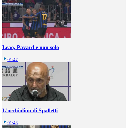
Leao, Pavard e non solo
01:47
L'occhiolino di Spalletti
01:43