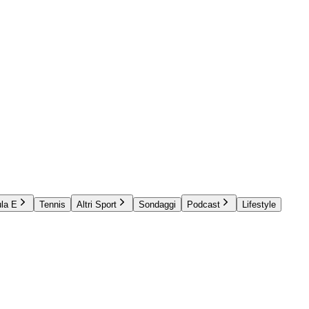
la E
Tennis
Altri Sport
Sondaggi
Podcast
Lifestyle