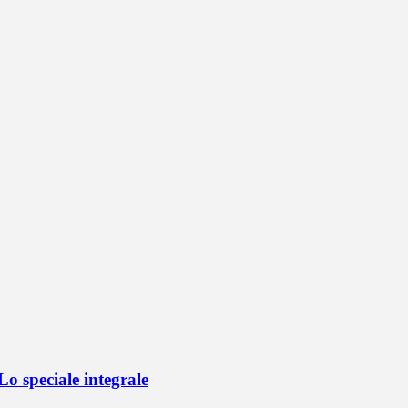
o speciale integrale