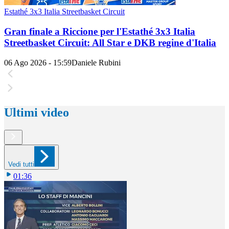
Estathé 3x3 Italia Streetbasket Circuit
Gran finale a Riccione per l'Estathé 3x3 Italia
Streetbasket Circuit: All Star e DKB regine d'Italia
06 Ago 2026 - 15:59
Daniele Rubini
Ultimi video
Vedi tutti
01:36